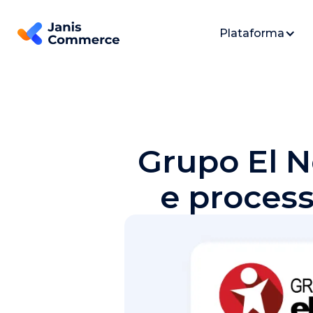
Plataforma
Grupo El N
e process