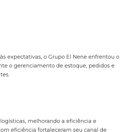
às expectativas, o Grupo El Nene enfrentou o
mente o gerenciamento de estoque, pedidos e
tes.
ogísticas, melhorando a eficiência e
com eficiência fortaleceram seu canal de