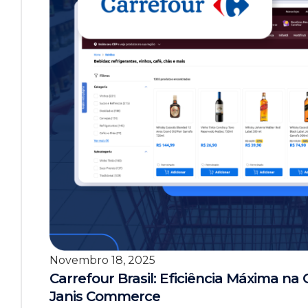
Novembro 18, 2025
Carrefour Brasil: Eficiência Máxima n
Janis Commerce