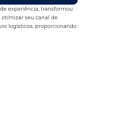
de experiência, transformou
u otimizar seu canal de
os logísticos, proporcionando