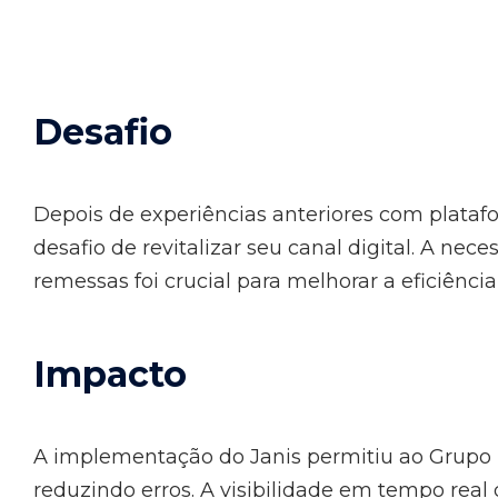
Desafio
Depois de experiências anteriores com plataf
desafio de revitalizar seu canal digital. A n
remessas foi crucial para melhorar a eficiênci
Impacto
A implementação do Janis permitiu ao Grupo El
reduzindo erros. A visibilidade em tempo real