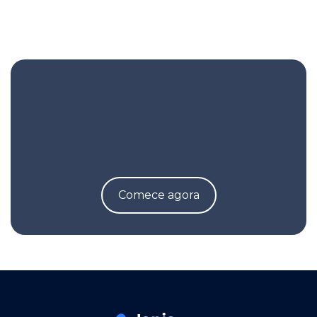
Comece agora