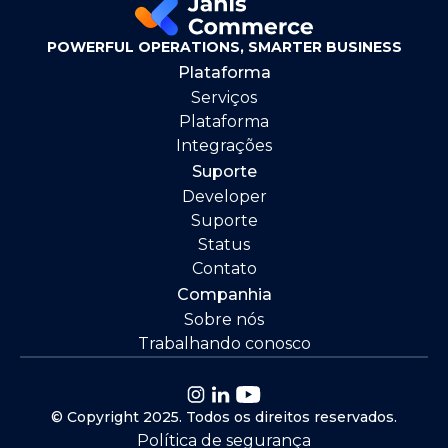
POWERFUL OPERATIONS, SMARTER BUSINESS
Plataforma
Serviços
Plataforma
Integrações
Suporte
Developer
Suporte
Status
Contato
Companhia
Sobre nós
Trabalhando conosco
© Copyright 2025. Todos os direitos reservados.
Política de segurança