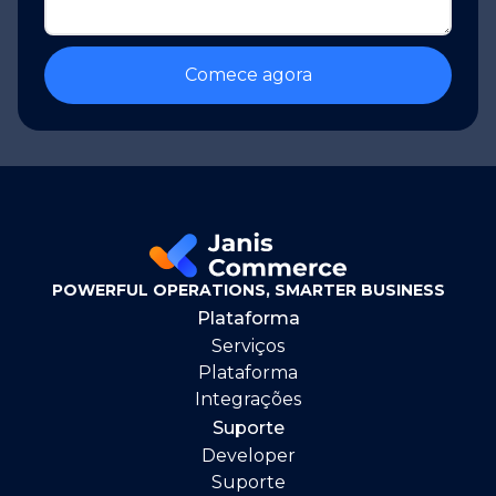
POWERFUL OPERATIONS, SMARTER BUSINESS
Plataforma
Serviços
Plataforma
Integrações
Suporte
Developer
Suporte