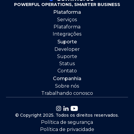
POWERFUL OPERATIONS, SMARTER BUSINESS
Plataforma
Serviços
Plataforma
Integrações
Suporte
Developer
Suporte
Status
Contato
Companhia
Sobre nós
Trabalhando conosco
© Copyright 2025. Todos os direitos reservados.
Política de segurança
Política de privacidade