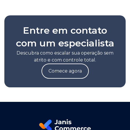
Entre em contato
com um especialista
Descubra como escalar sua operação sem
atrito e com controle total.
Comece agora