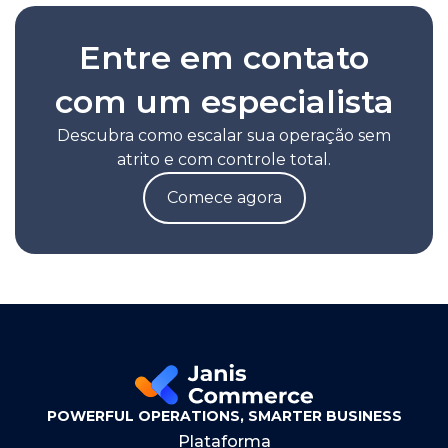
Entre em contato
com um especialista
Descubra como escalar sua operação sem
atrito e com controle total.
Comece agora
POWERFUL OPERATIONS, SMARTER BUSINESS
Plataforma