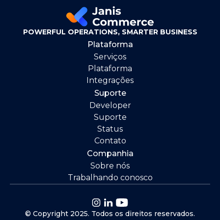
POWERFUL OPERATIONS, SMARTER BUSINESS
Plataforma
Serviços
Plataforma
Integrações
Suporte
Developer
Suporte
Status
Contato
Companhia
Sobre nós
Trabalhando conosco
© Copyright 2025. Todos os direitos reservados.