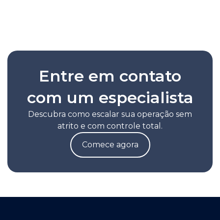
Leia a nota completa
Entre em contato
com um especialista
Descubra como escalar sua operação sem
atrito e com controle total.
Comece agora