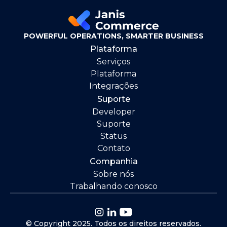
POWERFUL OPERATIONS, SMARTER BUSINESS
Plataforma
Serviços
Plataforma
Integrações
Suporte
Developer
Suporte
Status
Contato
Companhia
Sobre nós
Trabalhando conosco
© Copyright 2025. Todos os direitos reservados.