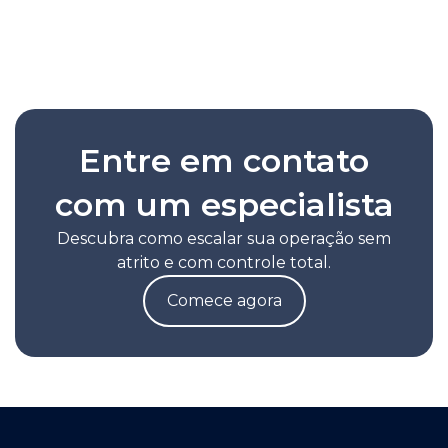
Leia a nota completa
Entre em contato
com um especialista
Descubra como escalar sua operação sem
atrito e com controle total.
Comece agora