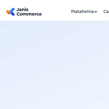
Plataforma
Ca