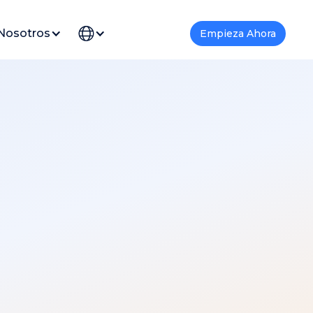
Nosotros
Empieza Ahora