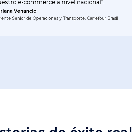
estro e-commerce a nivel nacional”.
riana Venancio
rente Senior de Operaciones y Transporte, Carrefour Brasil