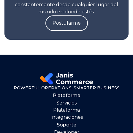
constantemente desde cualquier lugar del
mundo en donde estés.
Postularme
POWERFUL OPERATIONS, SMARTER BUSINESS
Plataforma
Servicios
Plataforma
Integraciones
Soporte
Developer