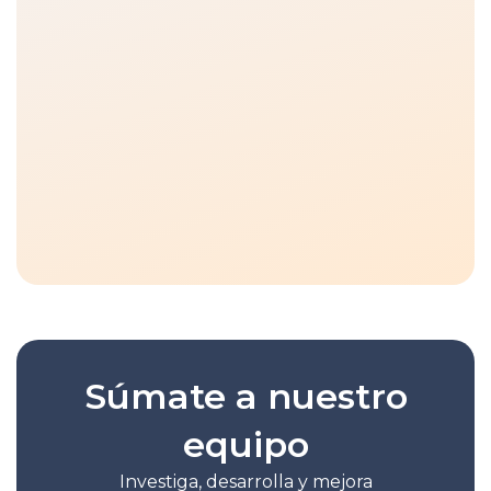
Súmate a nuestro
equipo
Investiga, desarrolla y mejora