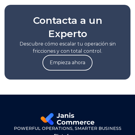
Contacta a un
Experto
Descubre cómo escalar tu operación sin
fricciones y con total control.
Empieza ahora
POWERFUL OPERATIONS, SMARTER BUSINESS