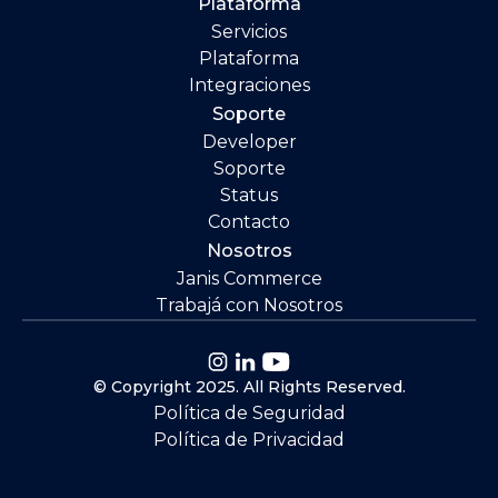
Plataforma
Servicios
Plataforma
Integraciones
Soporte
Developer
Soporte
Status
Contacto
Nosotros
Janis Commerce
Trabajá con Nosotros
© Copyright 2025. All Rights Reserved.
Política de Seguridad
Política de Privacidad