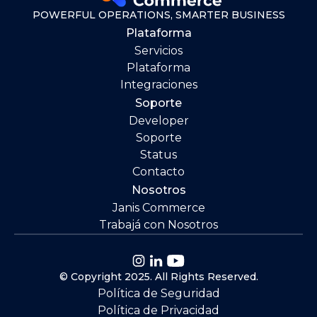
POWERFUL OPERATIONS, SMARTER BUSINESS
Plataforma
Servicios
Plataforma
Integraciones
Soporte
Developer
Soporte
Status
Contacto
Nosotros
Janis Commerce
Trabajá con Nosotros
© Copyright 2025. All Rights Reserved.
Política de Seguridad
Política de Privacidad