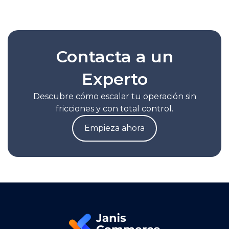
Contacta a un
Experto
Descubre cómo escalar tu operación sin
fricciones y con total control.
Empieza ahora