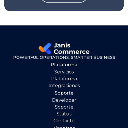
POWERFUL OPERATIONS, SMARTER BUSINESS
Plataforma
Servicios
Plataforma
Integraciones
Soporte
Developer
Soporte
Status
Contacto