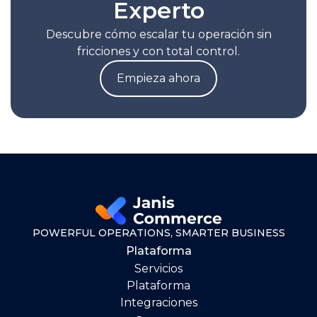
Experto
Descubre cómo escalar tu operación sin
fricciones y con total control.
Empieza ahora
POWERFUL OPERATIONS, SMARTER BUSINESS
Plataforma
Servicios
Plataforma
Integraciones